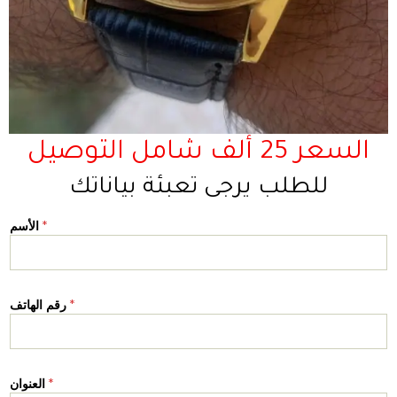
السعر 25 ألف شامل التوصيل
للطلب يرجى تعبئة بياناتك
*
الأسم
*
رقم الهاتف
*
العنوان