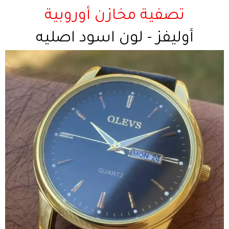
تصفية مخازن أوروبية
أوليفز - لون اسود اصليه