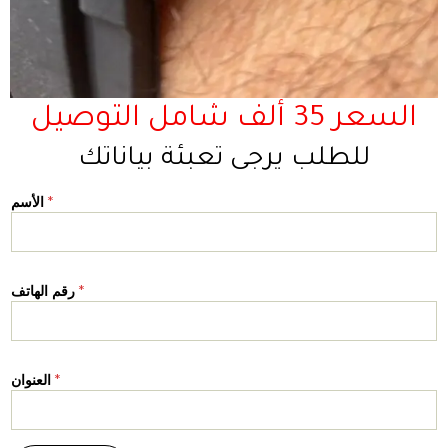
السعر 35 ألف شامل التوصيل
للطلب يرجى تعبئة بياناتك
*
الأسم
*
رقم الهاتف
*
العنوان