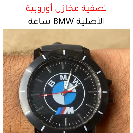
تصفية مخازن أوروبية
ساعة BMW الأصلية